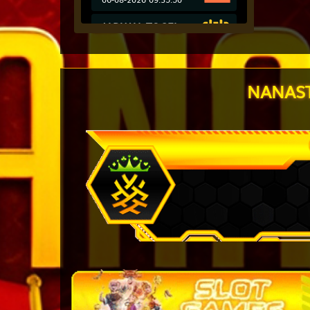
JADWAL TOGEL
06-08-2026 09:35:50
Hadiah & Diskon
06-08-2026 09:35:50
NANAST