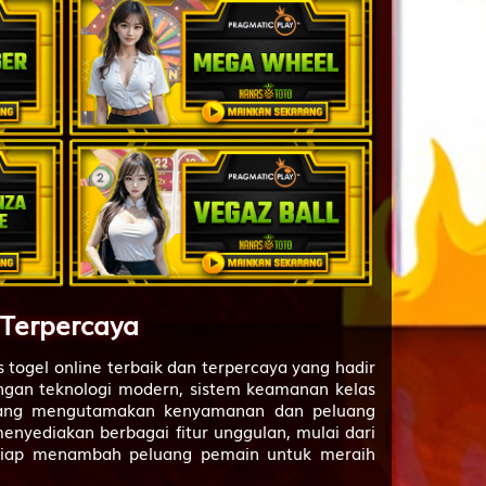
 Terpercaya
 togel online terbaik dan terpercaya yang hadir
an teknologi modern, sistem keamanan kelas
n yang mengutamakan kenyamanan dan peluang
yediakan berbagai fitur unggulan, mulai dari
g siap menambah peluang pemain untuk meraih