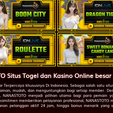
Situs Togel dan Kasino Online besar
r Terpercaya khususnya Di Indonesia. Sebagai salah satu situs
aman, mudah, dan menguntungkan bagi setiap member. Deng
ngkap, NANASTOTO menjadi pilihan utama bagi para pemai
komitmen memberikan pelayanan profesional, NANASTOTO men
yanan pelanggan aktif 24 jam, hingga bonus menarik yan