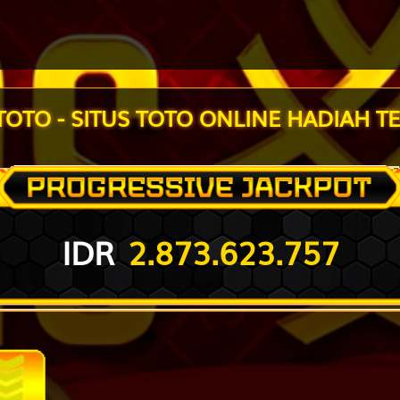
OTO - SITUS TOTO ONLINE HADIAH T
IDR
2.885.184.789